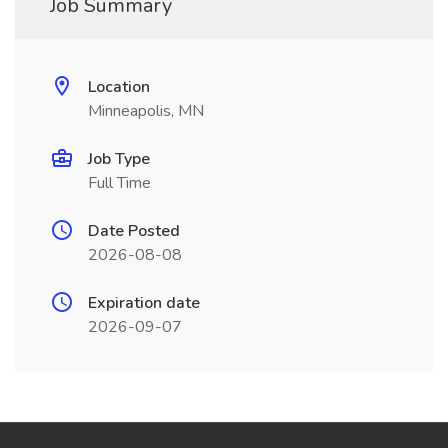
Job Summary
Location
Minneapolis, MN
Job Type
Full Time
Date Posted
2026-08-08
Expiration date
2026-09-07