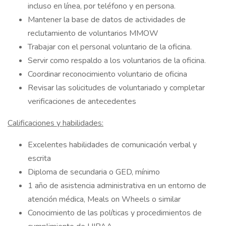
incluso en línea, por teléfono y en persona.
Mantener la base de datos de actividades de
reclutamiento de voluntarios MMOW
Trabajar con el personal voluntario de la oficina.
Servir como respaldo a los voluntarios de la oficina.
Coordinar reconocimiento voluntario de oficina
Revisar las solicitudes de voluntariado y completar
verificaciones de antecedentes
Calificaciones y habilidades:
Excelentes habilidades de comunicación verbal y
escrita
Diploma de secundaria o GED, mínimo
1 año de asistencia administrativa en un entorno de
atención médica, Meals on Wheels o similar
Conocimiento de las políticas y procedimientos de