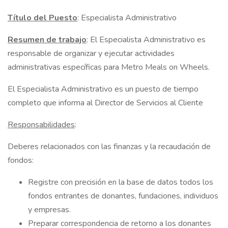
Título del Puesto
: Especialista Administrativo
Resumen de trabajo
: El Especialista Administrativo es
responsable de organizar y ejecutar actividades
administrativas específicas para Metro Meals on Wheels.
El Especialista Administrativo es un puesto de tiempo
completo que informa al Director de Servicios al Cliente
Responsabilidades
:
Deberes relacionados con las finanzas y la recaudación de
fondos:
Registre con precisión en la base de datos todos los
fondos entrantes de donantes, fundaciones, individuos
y empresas.
Preparar correspondencia de retorno a los donantes