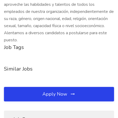
aproveche las habilidades y talentos de todos los
empleados de nuestra organización, independientemente de
su raza, género, origen nacional, edad, religión, orientación
sexual, tamaño, capacidad física o nivel socioeconómico.
Alentamos a diversos candidatos a postularse para este
puesto.
Job Tags
Similar Jobs
Apply Now