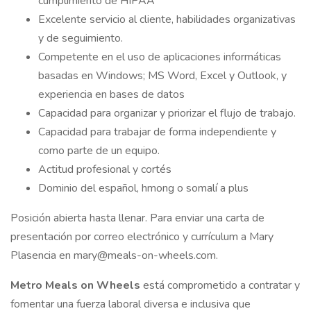
cumplimiento de HIPAA
Excelente servicio al cliente, habilidades organizativas
y de seguimiento.
Competente en el uso de aplicaciones informáticas
basadas en Windows; MS Word, Excel y Outlook, y
experiencia en bases de datos
Capacidad para organizar y priorizar el flujo de trabajo.
Capacidad para trabajar de forma independiente y
como parte de un equipo.
Actitud profesional y cortés
Dominio del español, hmong o somalí a plus
Posición abierta hasta llenar. Para enviar una carta de
presentación por correo electrónico y currículum a Mary
Plasencia en mary@meals-on-wheels.com.
Metro Meals on Wheels
está comprometido a contratar y
fomentar una fuerza laboral diversa e inclusiva que