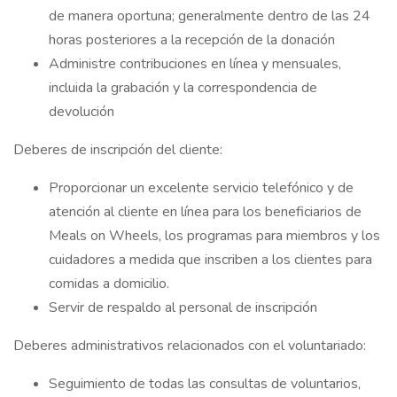
de manera oportuna; generalmente dentro de las 24
horas posteriores a la recepción de la donación
Administre contribuciones en línea y mensuales,
incluida la grabación y la correspondencia de
devolución
Deberes de inscripción del cliente:
Proporcionar un excelente servicio telefónico y de
atención al cliente en línea para los beneficiarios de
Meals on Wheels, los programas para miembros y los
cuidadores a medida que inscriben a los clientes para
comidas a domicilio.
Servir de respaldo al personal de inscripción
Deberes administrativos relacionados con el voluntariado:
Seguimiento de todas las consultas de voluntarios,