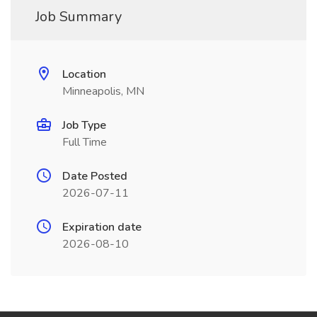
Job Summary
Location
Minneapolis, MN
Job Type
Full Time
Date Posted
2026-07-11
Expiration date
2026-08-10